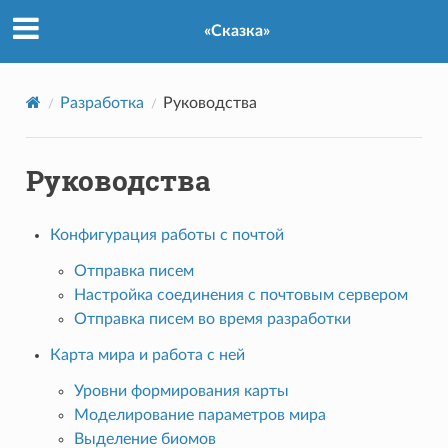
«Сказка»
Разработка
Руководства
Руководства
Конфигурация работы с почтой
Отправка писем
Настройка соединения с почтовым сервером
Отправка писем во время разработки
Карта мира и работа с ней
Уровни формирования карты
Моделирование параметров мира
Выделение биомов