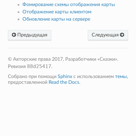
Фомирование схемы отображения карты
Отображение карты клиентом
Обновление карты на сервере
Предыдущая
Следующая
© Авторские права 2017, Разработчики «Сказки».
88d25417
Ревизия
.
Собрано при помощи
Sphinx
с использованием
темы,
предоставленной
Read the Docs
.